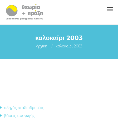
καλοκαίρι 2003
Αρχική
καλοκαίρι 2003
οδηγός σταδιοδρομίας
βάσεις εισαγωγής