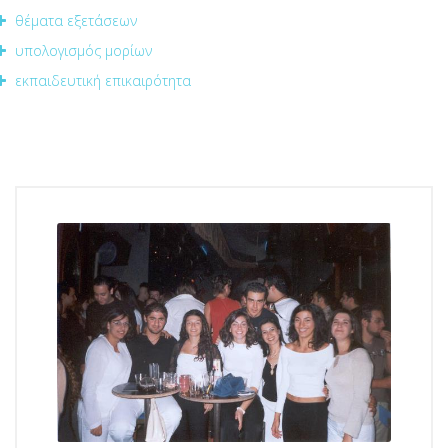
θέματα εξετάσεων
υπολογισμός μορίων
εκπαιδευτική επικαιρότητα