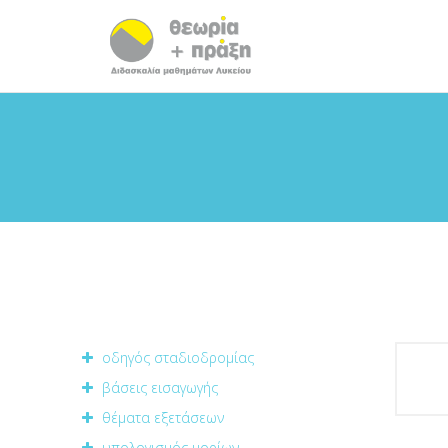
οδηγός σταδιοδρομίας
βάσεις εισαγωγής
θέματα εξετάσεων
υπολογισμός μορίων