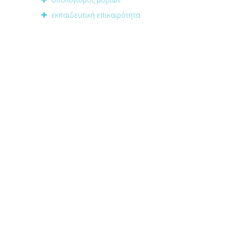
εκπαιδευτική επικαιρότητα