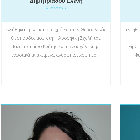
Δημητριάδου Ελένη
Φιλόλογος
Γεννήθηκα πριν... κάποια χρόνια στην Θεσσαλονίκη.
Γεννήθη
Οι σπουδές μου στη Φιλοσοφική Σχολή του
Πανεπιστημίου Κρήτης και η ενασχόληση με
Είμαι
γνωστικά αντικείμενα ανθρωπιστικού περι...
Φι