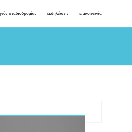
ηγός σταδιοδρομίας
εκδηλώσεις
επικοινωνία