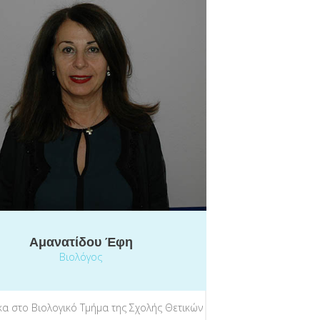
Αμανατίδου Έφη
Βιολόγος
α στο Βιολογικό Τμήμα της Σχολής Θετικών